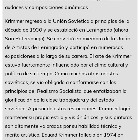
audaces y composiciones dinámicas.
Krimmer regresó a la Unión Soviética a principios de la
década de 1930 y se estableció en Leningrado (ahora
San Petersburgo). Se convirtió en miembro de la Unión
de Artistas de Leningrado y participó en numerosas
exposiciones a lo largo de su carrera. El arte de Krimmer
estuvo fuertemente influenciado por el clima cultural y
político de su tiempo. Como muchos otros artistas
soviéticos, se vio obligado a conformarse con los
principios del Realismo Socialista, que enfatizaban la
glorificación de la clase trabajadora y del estado
soviético. A pesar de estas restricciones, Krimmer logró
mantener su propio estilo y visión únicos, y sus pinturas
son altamente valoradas por su habilidad técnica y
mérito artístico. Eduard Krimmer falleció en 1974 en