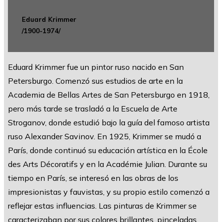
Eduard Krimmer
/1900-1974/
Eduard Krimmer fue un pintor ruso nacido en San
Petersburgo. Comenzó sus estudios de arte en la
Academia de Bellas Artes de San Petersburgo en 1918,
pero más tarde se trasladó a la Escuela de Arte
Stroganov, donde estudió bajo la guía del famoso artista
ruso Alexander Savinov. En 1925, Krimmer se mudó a
París, donde continuó su educación artística en la École
des Arts Décoratifs y en la Académie Julian. Durante su
tiempo en París, se interesó en las obras de los
impresionistas y fauvistas, y su propio estilo comenzó a
reflejar estas influencias. Las pinturas de Krimmer se
caracterizaban por sus colores brillantes, pinceladas