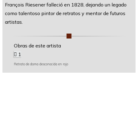
François Riesener falleció en 1828, dejando un legado
como talentoso pintor de retratos y mentor de futuros
artistas.
Obras de este artista
1
Retrato de dama desconocida en rojo