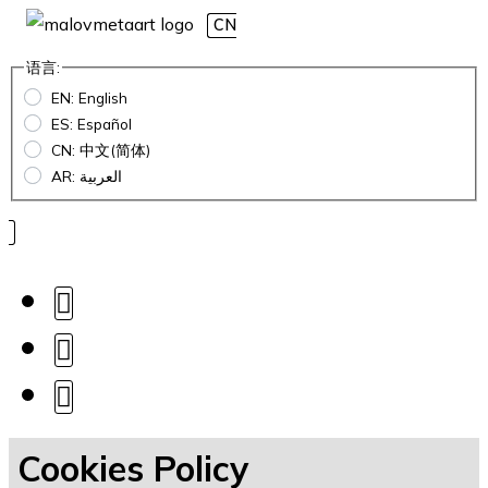
CN
语言:
EN: English
ES: Español
CN: 中文(简体)
AR: العربية
Cookies Policy