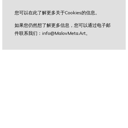
您可以在此
了解更多关于Cookies的信息
。
如果您仍然想了解更多信息，您可以通过电子邮
件联系我们：
info@MalovMeta.Art
。