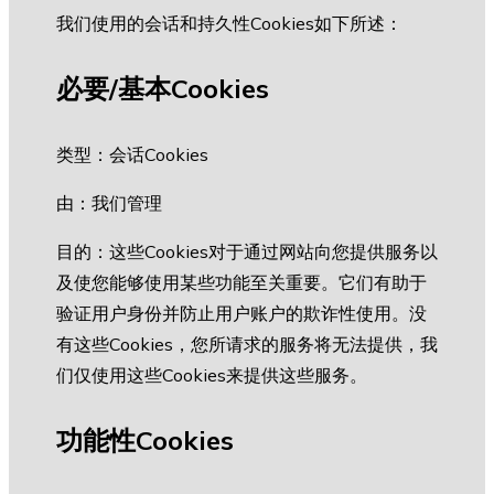
我们使用的会话和持久性Cookies如下所述：
必要/基本Cookies
类型：会话Cookies
由：我们管理
目的：这些Cookies对于通过网站向您提供服务以
及使您能够使用某些功能至关重要。它们有助于
验证用户身份并防止用户账户的欺诈性使用。没
有这些Cookies，您所请求的服务将无法提供，我
们仅使用这些Cookies来提供这些服务。
功能性Cookies