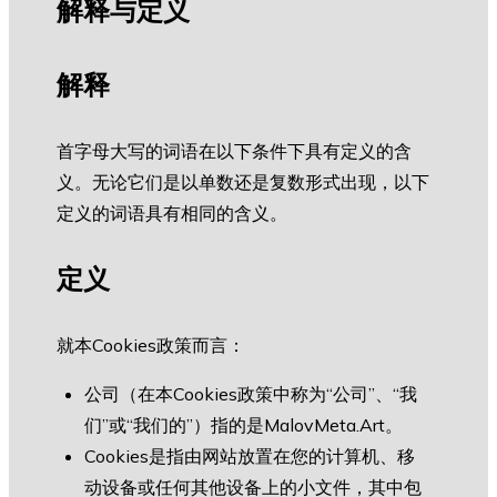
解释与定义
解释
首字母大写的词语在以下条件下具有定义的含
义。无论它们是以单数还是复数形式出现，以下
定义的词语具有相同的含义。
定义
就本Cookies政策而言：
公司（在本Cookies政策中称为“公司”、“我
们”或“我们的”）指的是MalovMeta.Art。
Cookies是指由网站放置在您的计算机、移
动设备或任何其他设备上的小文件，其中包