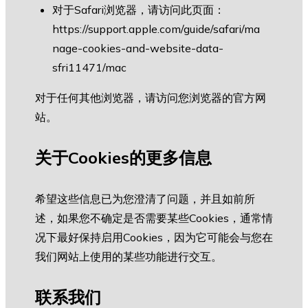
对于Safari浏览器，请访问此页面：
https://support.apple.com/guide/safari/ma
nage-cookies-and-website-data-
sfri11471/mac
对于任何其他浏览器，请访问您浏览器的官方网
站。
关于Cookies的更多信息
希望这些信息已为您澄清了问题，并且如前所
述，如果您不确定是否需要某些Cookies，通常情
况下最好保持启用Cookies，因为它可能会与您在
我们网站上使用的某些功能进行交互。
联系我们