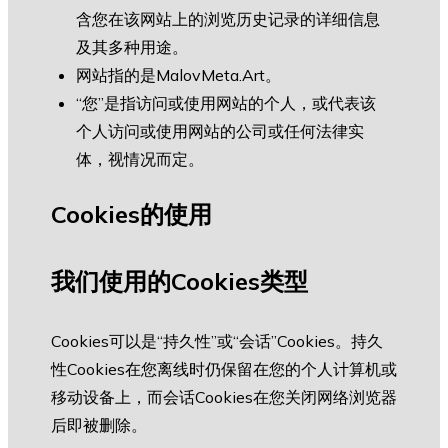
含您在该网站上的浏览历史记录的详细信息
及其多种用途。
网站指的是
MalovMeta.Art
。
“您”是指访问或使用网站的个人，或代表该
个人访问或使用网站的公司或任何法律实
体，视情况而定。
Cookies的使用
我们使用的Cookies类型
Cookies可以是“持久性”或“会话”Cookies。持久
性Cookies在您离线时仍保留在您的个人计算机或
移动设备上，而会话Cookies在您关闭网络浏览器
后即被删除。