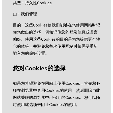
类型：持久性Cookies
由：我们管理
目的：这些Cookies使我们能够在您使用网站时记
住您做出的选择，例如记住您的登录信息或语言
偏好。使用这些Cookies的目的是为您提供更个性
化的体验，并避免您每次使用网站时都需要重新
输入您的偏好设置。
您对Cookies的选择
如果您希望避免在网站上使用Cookies，首先您必
须在浏览器中禁用Cookies的使用，然后删除与此
网站关联的浏览器中已保存的Cookies。您可以随
时使用此选项来阻止Cookies的使用。