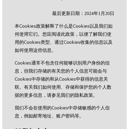
最后更新日期：2024年1月20日
本Cookies政策解释了什么是Cookies以及我们如
何使用它们。您应阅读此政策，以便了解我们使
用的Cookies类型、通过Cookies收集的信息以及
如何使用这些信息。
Cookies通常不包含任何能够识别用户身份的信
息，但我们存储的有关您的个人信息可能会与
Cookies中存储的和从Cookies中获得的信息关
联。有关我们如何使用、存储和保护您的个人数
据的更多信息，请参见我们的隐私政策。
我们不会在使用的Cookies中存储敏感的个人信
息，例如邮寄地址、账户密码等。