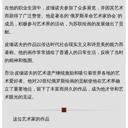
在他的职业生涯中，皮缅诺夫参加了众多展览，并因其艺术
而获得了广泛赞誉。他是著名的“俄罗斯革命艺术家协会”的
成员，积极参与艺术界的活动，为苏联绘画的发展做出了贡
献。
皮缅诺夫的作品以传达时代社会现实主义和诗意美的能力而
著称。他的画作常常描绘了普通人的日常生活，反映了当时
的精神和氛围。
乔治·皮缅诺夫的艺术遗产继续激励和吸引着世界各地的艺
术爱好者。他对20世纪俄罗斯绘画的贡献使他在艺术界确
立了重要地位，留下了丰富而持久的作品，成为他才华和艺
术眼光的见证。
这位艺术家的作品