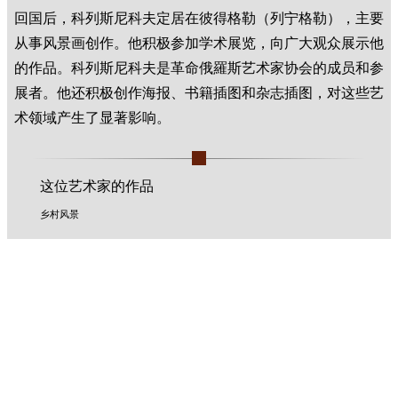
回国后，科列斯尼科夫定居在彼得格勒（列宁格勒），主要
从事风景画创作。他积极参加学术展览，向广大观众展示他
的作品。科列斯尼科夫是革命俄羅斯艺术家协会的成员和参
展者。他还积极创作海报、书籍插图和杂志插图，对这些艺
术领域产生了显著影响。
这位艺术家的作品
乡村风景