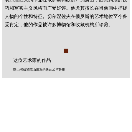
巧和写实主义风格而广受好评。他尤其擅长在肖像画中捕捉
人物的个性和特征。切尔涅佐夫在俄罗斯的艺术地位至今备
受肯定，他的作品被许多博物馆和收藏机构所珍藏。
这位艺术家的作品
喀山省修道院山附近的伏尔加河景观