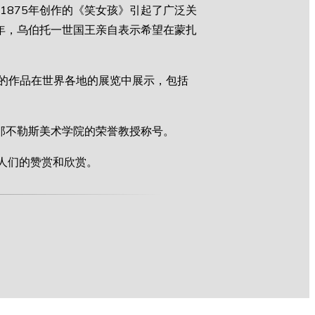
1875年创作的《笑女孩》引起了广泛关
5年，乌伯托一世国王亲自表示希望在蒙扎
的作品在世界各地的展览中展示，包括
那不勒斯美术学院的荣誉教授称号。
发人们的赞赏和欣赏。