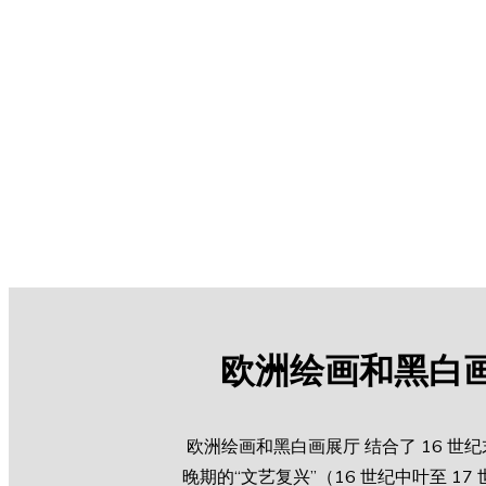
欧洲绘画和黑白
欧洲绘画和黑白画展厅 结合了 16 世
晚期的“文艺复兴”（16 世纪中叶至 17 