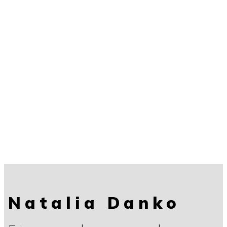
Natalia Danko