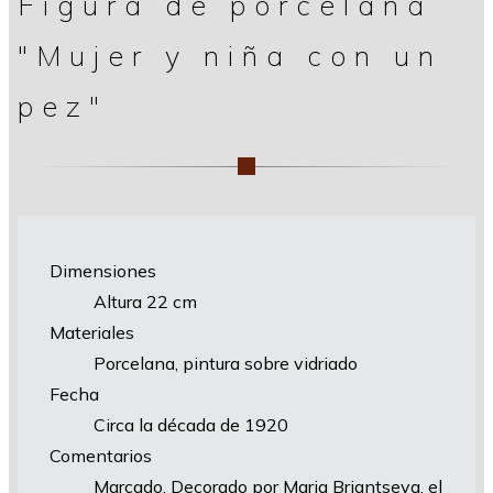
Figura de porcelana
"Mujer y niña con un
pez"
Dimensiones
Altura 22 cm
Materiales
Porcelana, pintura sobre vidriado
Fecha
Circa la década de 1920
Comentarios
Marcado. Decorado por Maria Briantseva, el