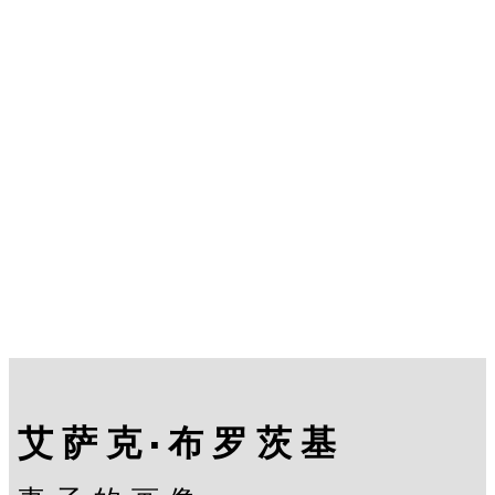
艾萨克·布罗茨基