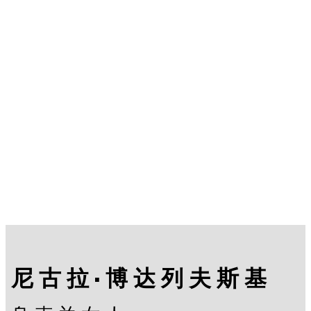
尼古拉·博达列夫斯基