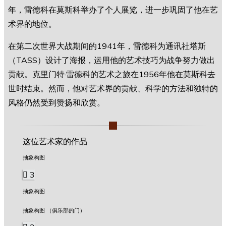
年，雷德科在莫斯科举办了个人展览，进一步巩固了他在艺
术界的地位。
在第二次世界大战期间的1941年，雷德科为通讯社塔斯
（TASS）设计了海报，运用他的艺术技巧为战争努力做出
贡献。克里门特·雷德科的艺术之旅在1956年他在莫斯科去
世时结束。然而，他对艺术界的贡献、科学的方法和独特的
风格仍然受到赞扬和欣赏。
这位艺术家的作品
抽象构图
3
抽象构图
抽象构图 （俱乐部的门）