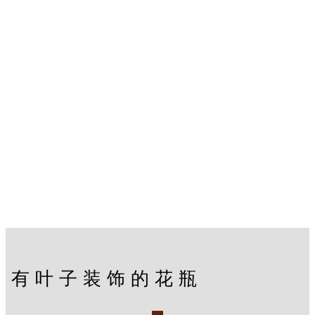
有叶子装饰的花瓶