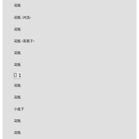
花瓶
花瓶 «河流»
花瓶
花瓶 «茶藨子»
花瓶
花瓶
1
花瓶
花瓶
小盘子
花瓶
花瓶