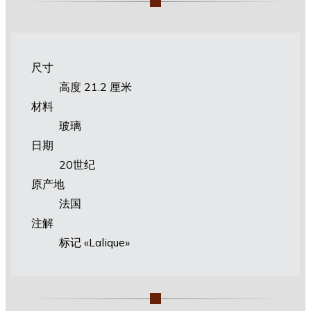
尺寸
高度 21.2 厘米
材料
玻璃
日期
20世纪
原产地
法国
注解
标记 «Lalique»