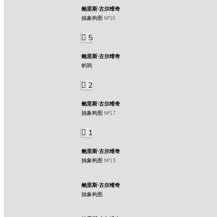
鲍里斯·古尔维奇
抽象构图 №15
5
鲍里斯·古尔维奇
鹌鹑
2
鲍里斯·古尔维奇
抽象构图 №17
1
鲍里斯·古尔维奇
抽象构图 №13
鲍里斯·古尔维奇
抽象构图