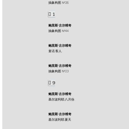
抽象构图 №26
1
鲍里斯·古尔维奇
抽象构图 №44
鲍里斯·古尔维奇
童话.客人.
鲍里斯·古尔维奇
抽象构图 №23
9
鲍里斯·古尔维奇
基尔波利耶.八月份.
鲍里斯·古尔维奇
基尔波利耶.夏天