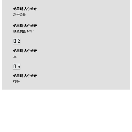
鲍里斯·古尔维奇
双手绘图
鲍里斯·古尔维奇
抽象构图 №17
2
鲍里斯·古尔维奇
鱼
5
鲍里斯·古尔维奇
打扮