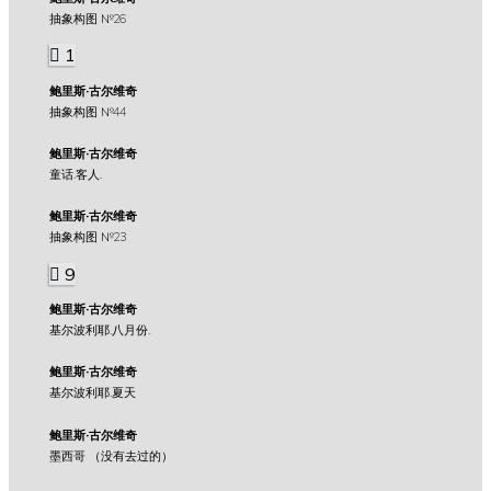
抽象构图 №26
1
鲍里斯·古尔维奇
抽象构图 №44
鲍里斯·古尔维奇
童话.客人.
鲍里斯·古尔维奇
抽象构图 №23
9
鲍里斯·古尔维奇
基尔波利耶.八月份.
鲍里斯·古尔维奇
基尔波利耶.夏天
鲍里斯·古尔维奇
墨西哥 （没有去过的）