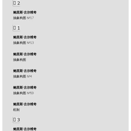
2
鲍里斯·古尔维奇
抽象构图 №17
1
鲍里斯·古尔维奇
抽象构图 №13
鲍里斯·古尔维奇
抽象构图
鲍里斯·古尔维奇
抽象构图 №4
鲍里斯·古尔维奇
抽象构图 №59
鲍里斯·古尔维奇
机制
3
鲍里斯·古尔维奇