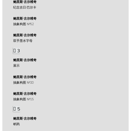
鲍里斯·古尔维奇
纪念吉日·巴尔卡
鲍里斯·古尔维奇
抽象构图 №52
鲍里斯·古尔维奇
双手墨水字母
3
鲍里斯·古尔维奇
展示
鲍里斯·古尔维奇
抽象构图 №20
鲍里斯·古尔维奇
抽象构图 №15
5
鲍里斯·古尔维奇
鹌鹑