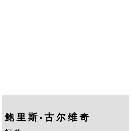
鲍里斯·古尔维奇