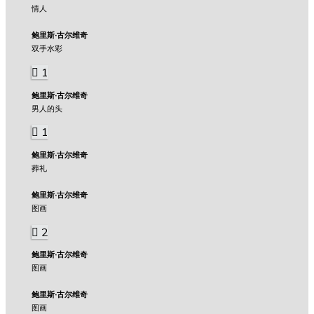
情人
鲍里斯·古尔维奇
双手水彩
1
鲍里斯·古尔维奇
男人的头
1
鲍里斯·古尔维奇
葬礼
鲍里斯·古尔维奇
图画
2
鲍里斯·古尔维奇
图画
鲍里斯·古尔维奇
图画