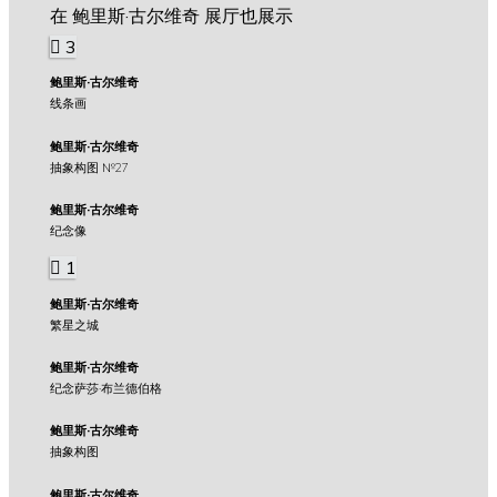
在 鲍里斯·古尔维奇 展厅也展示
3
鲍里斯·古尔维奇
线条画
鲍里斯·古尔维奇
抽象构图 №27
鲍里斯·古尔维奇
纪念像
1
鲍里斯·古尔维奇
繁星之城
鲍里斯·古尔维奇
纪念萨莎·布兰德伯格
鲍里斯·古尔维奇
抽象构图
鲍里斯·古尔维奇