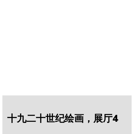
十九二十世纪绘画，展厅4