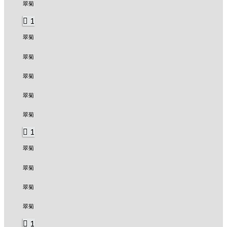
翠菊
1
翠菊
翠菊
翠菊
翠菊
翠菊
1
翠菊
翠菊
翠菊
翠菊
1