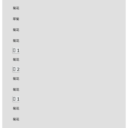
菊花
翠菊
菊花
菊花
1
菊花
2
菊花
菊花
1
菊花
菊花