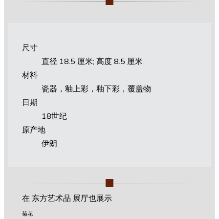
尺寸
直径 18.5 厘米; 高度 8.5 厘米
材料
瓷器，釉上彩，釉下彩，覆盖物
日期
18世纪
原产地
伊朗
在 东方艺术品 展厅也展示
菊花