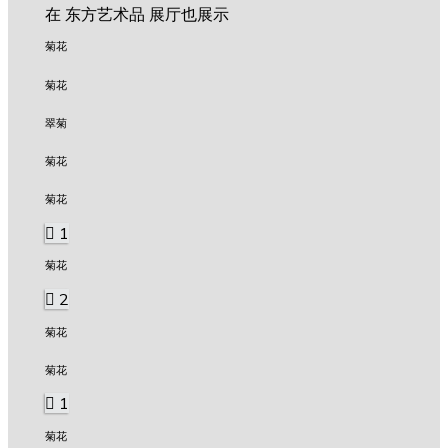
在 东方艺术品 展厅也展示
菊花
菊花
翠菊
菊花
菊花
1
菊花
2
菊花
菊花
1
菊花