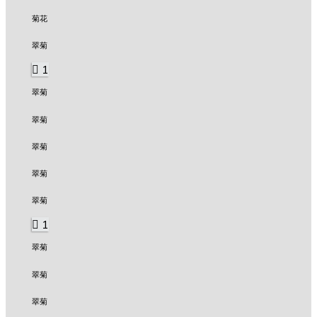
菊花
翠菊
1
翠菊
翠菊
翠菊
翠菊
翠菊
1
翠菊
翠菊
翠菊