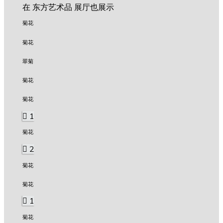
在 东方艺术品 展厅也展示
菊花
菊花
翠菊
菊花
菊花
1
菊花
2
菊花
菊花
1
菊花