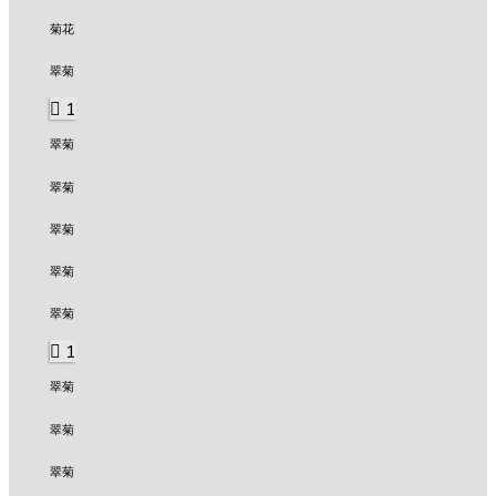
菊花
翠菊
1
翠菊
翠菊
翠菊
翠菊
翠菊
1
翠菊
翠菊
翠菊