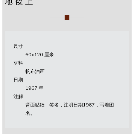
地毯上
尺寸
60х120 厘米
材料
帆布油画
日期
1967 年
注解
背面贴纸：签名，注明日期1967，写着图
名。