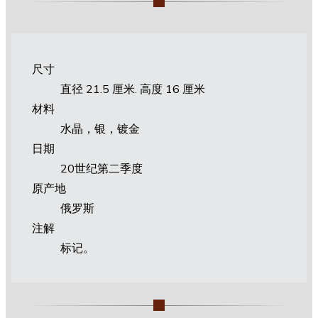
尺寸
直径 21.5 厘米. 高度 16 厘米
材料
水晶，银，镀金
日期
20世纪第二季度
原产地
俄罗斯
注解
标记。