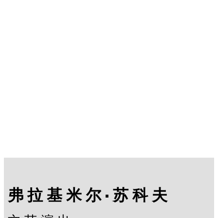
弗拉基米尔·苏科夫