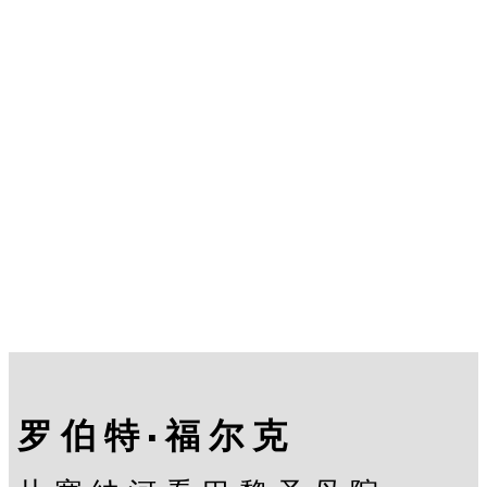
罗伯特·福尔克