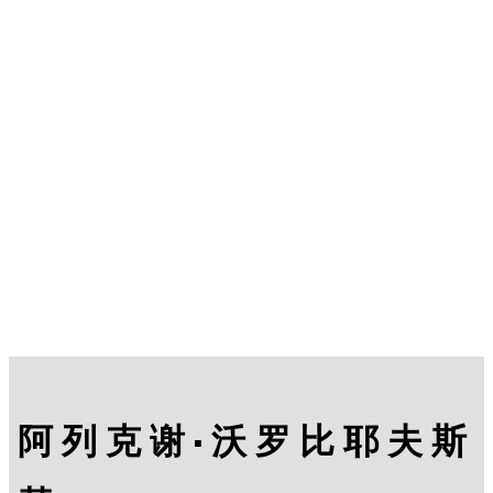
阿列克谢·沃罗比耶夫斯