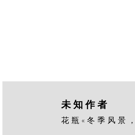
未知作者
花瓶«冬季风景