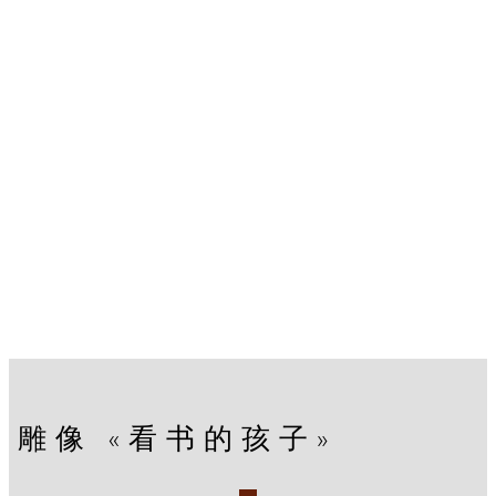
雕像 «看书的孩子»