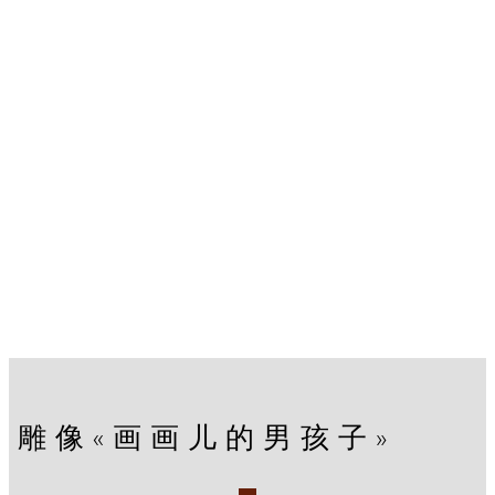
雕像«画画儿的男孩子»