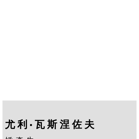
尤利·瓦斯涅佐夫