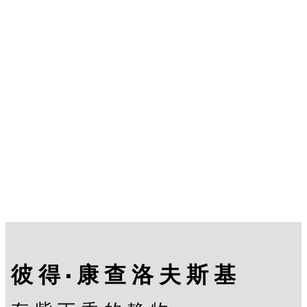
彼得·康查洛夫斯基